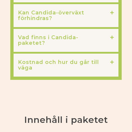
Kan Candida-överväxt
förhindras?
Vad finns i Candida-
paketet?
Kostnad och hur du går till
väga
Innehåll i paketet