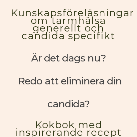
Kunskapsföreläsningar
om tarmhälsa
generellt och
candida specifikt
Är det dags nu?
Redo att eliminera din
candida?
Kokbok med
inspirerande recept