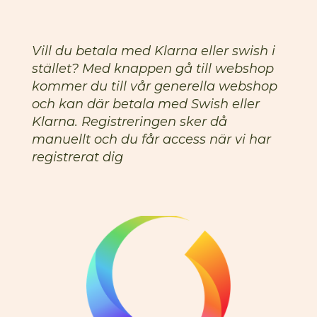
Vill du betala med Klarna eller swish i
stället? Med knappen gå till webshop
kommer du till vår generella webshop
och kan där betala med Swish eller
Klarna. Registreringen sker då
manuellt och du får access när vi har
registrerat dig