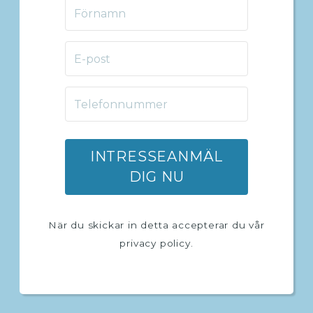
INTRESSEANMÄL
DIG NU
När du skickar in detta accepterar du vår
privacy policy.