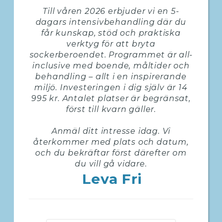
Till våren 2026 erbjuder vi en 5-
dagars intensivbehandling där du
får kunskap, stöd och praktiska
verktyg för att bryta
sockerberoendet. Programmet är all-
inclusive med boende, måltider och
behandling – allt i en inspirerande
miljö. Investeringen i dig själv är 14
995 kr. Antalet platser är begränsat,
först till kvarn gäller.
Anmäl ditt intresse idag. Vi
återkommer med plats och datum,
och du bekräftar först därefter om
du vill gå vidare.
Leva Fri