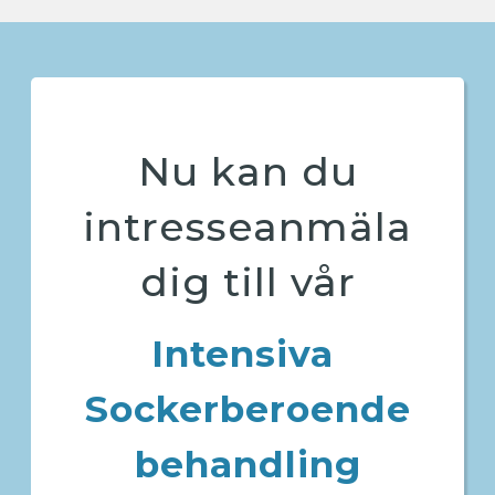
Nu kan du
intresseanmäla
dig till vår
Intensiva
Sockerberoende
behandling