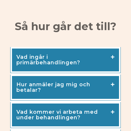
Så hur går det till?
Vad ingår i
primärbehandlingen?
Hur anmäler jag mig och
betalar?
Vad kommer vi arbeta med
under behandlingen?