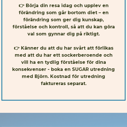
👉 Börja din resa idag och upplev en
förändring som går bortom diet – en
förändring som ger dig kunskap,
förståelse och kontroll, så att du kan göra
val som gynnar dig på riktigt.
👉 Känner du att du har svårt att förlikas
med att du har ett sockerberoende och
vill ha en tydlig förståelse för dina
konsekvenser - boka en SUGAR utredning
med Björn. Kostnad för utredning
faktureras separat.