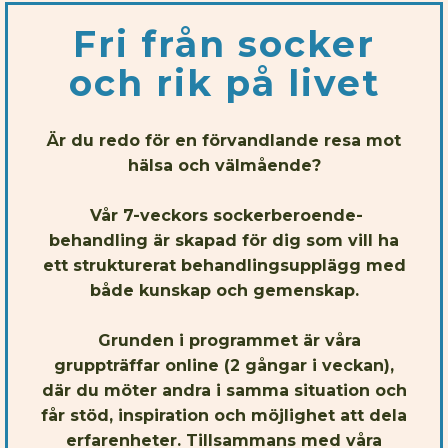
Fri från socker
och rik på livet
Är du redo för en förvandlande resa mot
hälsa och välmående?
Vår 7-veckors sockerberoende-
behandling är skapad för dig som vill ha
ett strukturerat behandlingsupplägg med
både kunskap och gemenskap.
Grunden i programmet är våra
gruppträffar online (2 gångar i veckan),
där du möter andra i samma situation och
får stöd, inspiration och möjlighet att dela
erfarenheter. Tillsammans med våra