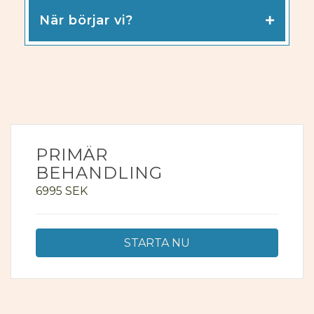
När börjar vi?
PRIMÄR
BEHANDLING
6995
SEK
STARTA NU