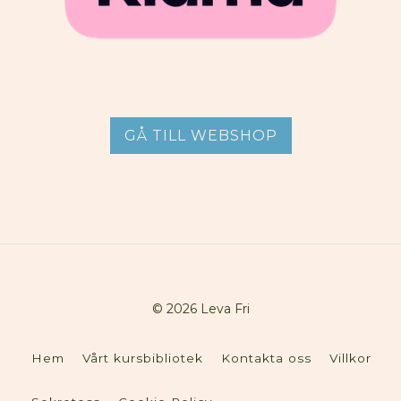
GÅ TILL WEBSHOP
© 2026 Leva Fri
Hem
Vårt kursbibliotek
Kontakta oss
Villkor