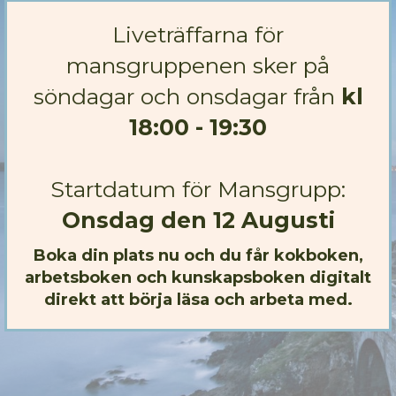
Liveträffarna för
mansgruppenen sker på
söndagar och onsdagar från
kl
18:00 - 19:30
Startdatum för Mansgrupp:
Onsdag den 12 Augusti
Boka din plats nu och du får kokboken,
arbetsboken och kunskapsboken digitalt
direkt att börja läsa och arbeta med.