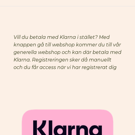
Vill du betala med Klarna i stället? Med
knappen gå till webshop kommer du till vår
generella webshop och kan där betala med
Klarna. Registreringen sker då manuellt
och du får access när vi har registrerat dig