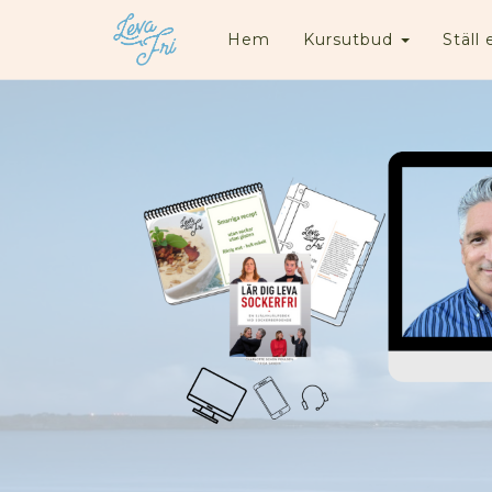
Hem
Kursutbud
Ställ 