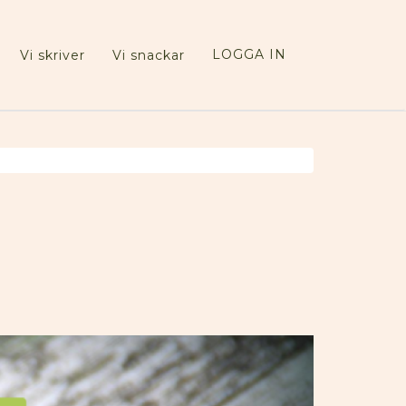
LOGGA IN
Vi skriver
Vi snackar